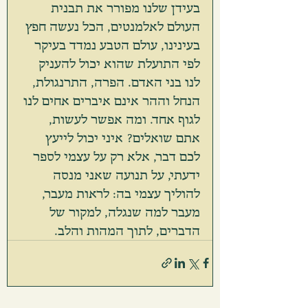
בעידן שלנו מפורר את תבנית 
העולם לאלמנטים, הכל נעשה חפץ 
בעינינו, עולם הטבע נמדד בעיקר 
לפי התועלת שהוא יכול להעניק 
לנו בני האדם. הפרה, התרנגולת, 
הנחל וההר אינם איברים אחים לנו 
לגוף אחד. ומה אפשר לעשות, 
אתם שואלים? איני יכול לייעץ 
לכם דבר, אלא רק על עצמי לספר 
ידעתי, על תנועה שאני מנסה 
להוליך עצמי בה: לראות מעבר, 
מעבר למה שנגלה, למקור של 
הדברים, לתוך המהות והלב. 