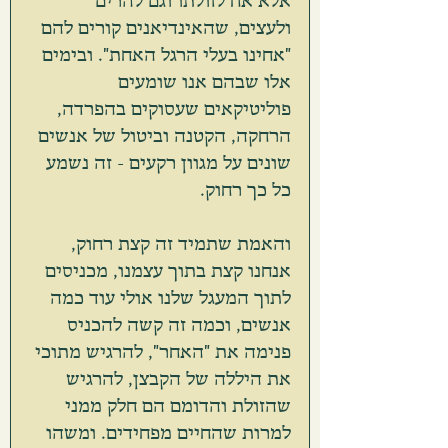
ולעצים, שהאינדיאנים קורים להם 
"אחינו בעלי הרגל האחת". ובימים 
אלו שבהם אנו שומעים 
פוליטיקאים שעסוקים בהפרדה, 
הרחקה, הקטנה וביטול של אנשים 
שונים על מגוון רקעים - זה נשמע 
כל כך רחוק. 
והאמת שתמיד זה קצת רחוק, 
אנחנו קצת בתוך עצמנו, מכניסים 
לתוך המעגל שלנו אולי עוד כמה 
אנשים, וכמה זה קשה להכניס 
פנימה את "האחר", להרגיש מתוכי 
את היללה של הקבצן, להרגיש 
שהזולת והדומם הם חלק ממני 
למרות שהחיים מפחידים. ומשהו 