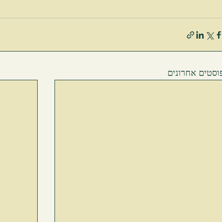
וסטים אחרונים