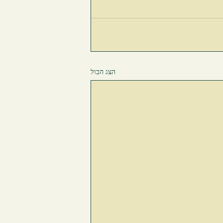
הצג הכול