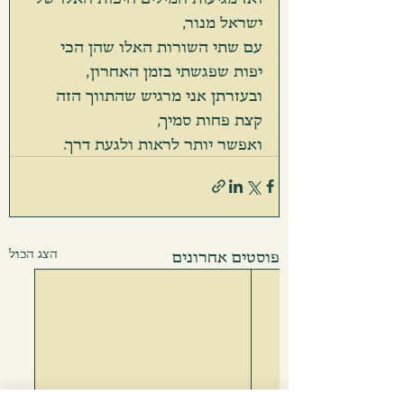
ישראל מנור,
עם שתי השורות האלו שהן הכי 
יפות שפגשתי בזמן האחרון,
ובעזרתן אני מרגיש שהתווך הזה 
קצת פחות סמיך,
ואפשר יותר לראות ולגעת דרך.
הצג הכול
פוסטים אחרונים