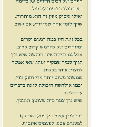
חייהם של רבים תלויים על בלימה. 
העם כולו כציפור על תיל.
ואילו עיסוק מעין זה הוא מותרות, 
שייך לזמן אחר שמי יודע אם ישוב.
בכל זאת היו כמה רגעים יקרים 
ומיוחדים של להרגיש קרוב קרוב.
אבל גם הייתה איזו הרגשה שיש מין 
תווך סמיך שמקיף אותי, שאי אפשר 
לחצות אותו בקלות. 
שמשהו פשוט יותר מדי וחזק מדי, 
וכמו אולחשה היכולת לגעת בדברים 
עד הלשד.
שיש מין צמר כזה שעוטף וממסך.
ביני לבין עצמי רק פסע ואינסוף.
לפעמים פסע. לפעמים אינסוף.