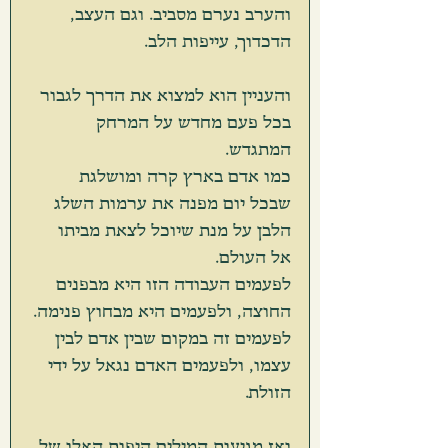
והערב נערם מסביב. וגם העצב, 
הדכדוך, עייפות הלב.
והעניין הוא למצוא את הדרך לגבור 
בכל פעם מחדש על המרחק 
המתגדש.
כמו אדם בארץ קרה ומושלגת 
שבכל יום מפנה את ערמות השלג 
הלבן על מנת שיוכל לצאת מביתו 
אל העולם.
לפעמים העבודה הזו היא מבפנים 
החוצה, ולפעמים היא מבחוץ פנימה.
לפעמים זה במקום שבין אדם לבין 
עצמו, ולפעמים האדם נגאל על ידי 
הזולת.
ואז מגיעות המילים היפות האלו של 