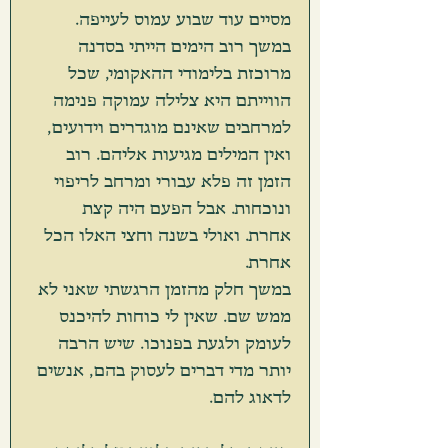
מסיים עוד שבוע עמוס לעייפה.
במשך רוב הימים הייתי בסדנה 
מרוכזת בלימודי ההאקומי, שכל 
הווייתם היא צלילה עמוקה פנימה 
למרחבים שאינם מוגדרים וידועים, 
ואין המילים מגיעות אליהם. רוב 
הזמן זה פלא עבורי ומרחב לריפוי 
ונוכחות. אבל הפעם היה קצת 
אחרת. ואולי בשנה וחצי האלו הכל 
אחרת.
במשך חלק מהזמן הרגשתי שאני לא 
ממש שם. שאין לי כוחות להיכנס 
לעומק ולגעת בפנוכו. שיש הרבה 
יותר מדי דברים לעסוק בהם, אנשים 
לדאוג להם. 