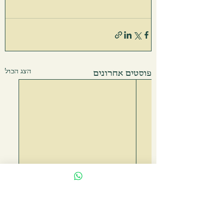
הצג הכול
פוסטים אחרונים