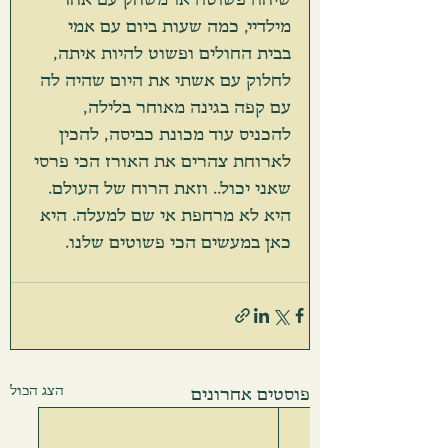
מילדיי, כמה שעות ביום עם אמי 
בבית החולים ופשוט להיות איתה, 
לחלוק עם אשתי את היום שהיה לה 
עם קפה בגינה מאוחר בלילה, 
להכניס עוד מכונת כביסה, להכין 
לארוחת צהרים את האורז הכי פרסי 
שאני יכול.. וזאת הרוח של העולם. 
היא לא מרחפת אי שם למעלה. היא 
כאן במעשים הכי פשוטים שלנו.
הצג הכול
פוסטים אחרונים