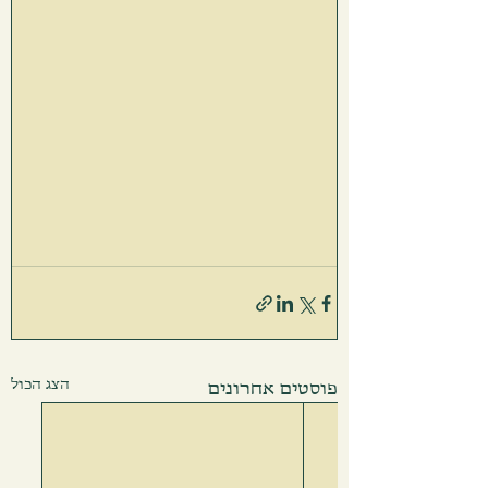
הצג הכול
פוסטים אחרונים