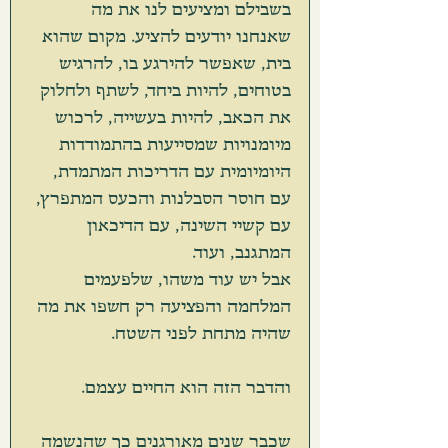
בשבילם ומציעים לנו את מה 
שאנחנו יודעים להציע. מקום שהוא 
בית, שאפשר להירגע בו, להרגיש 
בטוחים, להיות ביחד, לשתף ולחלוק 
את הכאב, להיות בעשייה, לרכוש 
מיומנויות שמסייעות בהתמודדות 
היומיומית עם הדריכות המתמדת, 
עם חוסר הסבלנות והכעס המתפרץ, 
עם קשיי השינה, עם הדיכאון 
המתגנב, ועוד.
אבל יש עוד משהו, שלפעמים 
המלחמה והפציעה רק חשפו את מה 
שהיה מתחת לפני השטח. 
והדבר הזה הוא החיים עצמם. 
שכבר שנים מאורגנים כך שהנשמה 