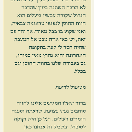
לא הרבה השתנה כיוון שהדבר 
הגדול שקורה עכשיו ביעלים הוא 
חוות החוסן לנפגעי טראומה צבאית, 
ואני שקוע בו בכל מאודי. אך יחד עם 
זאת, יש כאן איזה מבט אל המעבר, 
שהיה חסר לי קצת בתקופה 
האחרונה והוא נחוץ מאין כמוהו, 
גם בעבודה שלנו בחוות החוסן וגם 
בכלל.
מטיפול לריפוי.
ברור שאלו המגיעים אלינו לחווה 
סוחבים נפש פצועה, שראתה וספגה 
חומרים רעילים, ועל כן היא זקוקה 
לטיפול. ובשביל זה אנחנו כאן 