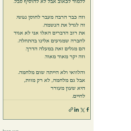
ללמוד לכאוב אבל לא להוסיף סבל.
וזה כבר הרבה מעבר לחוסן נפשי.
זה לגדל את הנשמה.
את רוב הדברים האלו אני לא אגיד 
לחברה שמגיעים אלינו בהתחלה. 
הם מגלים זאת במעלה הדרך.
וזה יקר מאוד מאוד.
והלוואי ולא הייתה שום מלחמה.
אבל גם מלחמה, לא רק מוות,
היא שעון מעורר
לחיים.