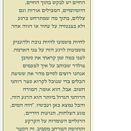
החיים יש לבקש בתוך החיים, 
היומיומיים, המכילים אורות וגם 
צללים, בתוך מה שמתרחש כרגע 
ולא בפנטזיה על עתיד או הווה אחר. 
לחיות משמעו להיות נוכח ולהעניק 
משמעות לרגע הזה על פני האדמה. 
לפני כמה זמן קראתי את סטיבן 
פולדר שכותב על איך לפעמים 
אנחנו רוצים לסיים מהר את שטיפת 
הכלים כדי שנוכל לקרוא ספר רוחני 
חשוב. אבל, הוא אומר, המורה 
הרוחני הגדול ביותר הוא הרגע הזה, 
והכל נמצא כאן ועכשיו. "היה המים, 
מגע הצלחות, תנועות הידיים, 
הרגליים העומדות על הקרקע 
ותחושת המרחב מסביב. זה הספר 