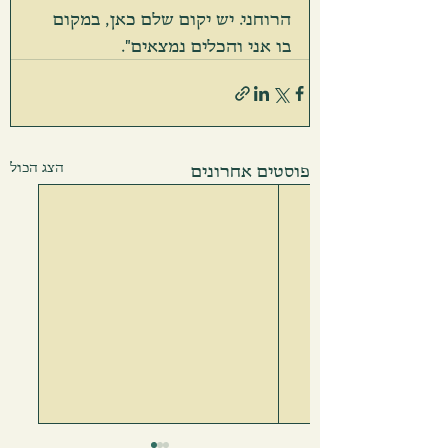
הרוחני. יש יקום שלם כאן, במקום 
בו אני והכלים נמצאים". 
הצג הכול
פוסטים אחרונים