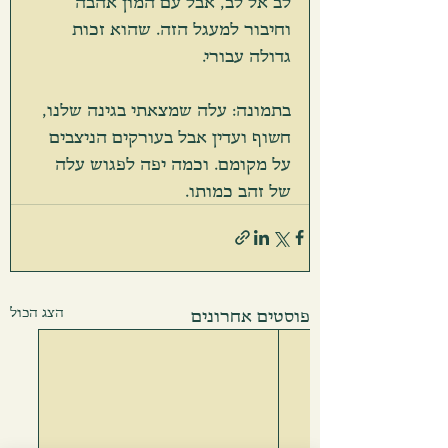
לב אל לב, אבל עם המון אהבה 
וחיבור למעגל הזה. שהוא זכות 
גדולה עבורי. 
בתמונה: עלה שמצאתי בגינה שלנו, 
חשוף ועדין אבל בעורקים הניצבים 
על מקומם. וכמה יפה לפגוש עלה 
של זהב כמותו.
הצג הכול
פוסטים אחרונים