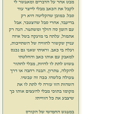
מבט אחר על הדברים ומאפשר לי 
לקבל את הכאב מבלי לייצר עוד 
סבל. כמובן שהקליטה היא רק 
בדיעבד, אחרי סבל שהצטבר, אבל 
עם הזמן סה הולך ומשתפר.. הנה רק 
אתמול, עלתה בי מועקה בשל איזה 
עניין שקשור לחוויה של השתייכות, 
ועלה בי כאב. וראיתי שאני גם נכנס 
למאבק עם אותו כאב והחלטתי 
פשוט לתת לו להיות, מבלי לחתור 
להקלה, פתרון, הבנה רחבה או דרך 
פעולה כלשהי. ככה זה עכשיו. 
השהות הזו עזרה לי לתת לו את 
מקומו בתוכי מבלי להעצים אותו כך 
שיצבע את כל הווייתי. 
במפגש החמישי של הקורס 