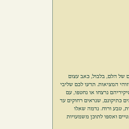
של הלם, בלבול, כאב עצום 
והי המציאות. תדעו לכם שליבי 
יריהם נרצחו או נחטפו, עם 
ים כתיקונם, שנראים רחוקים עד 
ת, טבע ורוח. נדמה שאלו 
יים ואספו לתוכן משמעויות 