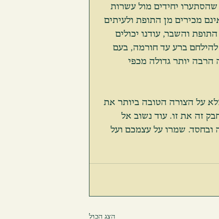
 שהסתערו יחידים מול עשרות 
נם מכירים מן התופת ולעיתים 
התופת והשבר, עודנו יכולים 
להילחם ברע עד חורמה, בעם 
הרבה יותר גדולה מכפי 
לא על הצורה הטובה ביותר את 
בק זה את זו. עוד נשוב אל 
 ובחסד. שמרו על עצמכם ועל 
הצג הכול