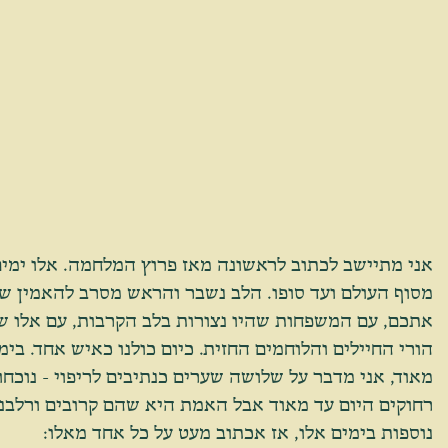
אני מתיישב לכתוב לראשונה מאז פרוץ המלחמה. אלו ימים 
מסוף העולם ועד סופו. הלב נשבר והראש מסרב להאמין שז
אתכם, עם המשפחות שהיו נצורות בלב הקרבות, עם אלו שיק
הורי החיילים והלוחמים החזית. כיום כולנו כאיש אחד. בימ
מאוד, אני מדבר על שלושה שערים כנתיבים לריפוי - נוכחו
רחוקים היום עד מאוד אבל האמת היא שהם קרובים ורלבנט
נוספות בימים אלו, אז אכתוב מעט על כל אחד מאלו: