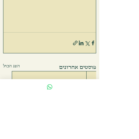
הצג הכול
פוסטים אחרונים