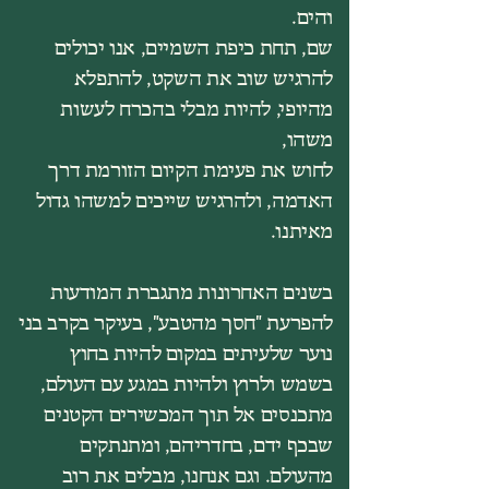
והים.
שם, תחת כיפת השמיים, אנו יכולים
להרגיש שוב את השקט, להתפלא
מהיופי, להיות מבלי בהכרח לעשות
משהו,
לחוש את פעימת הקיום הזורמת דרך
האדמה, ולהרגיש שייכים למשהו גדול
מאיתנו.
בשנים האחרונות מתגברת המודעות
להפרעת "חסך מהטבע", בעיקר בקרב בני
נוער שלעיתים במקום להיות בחוץ
בשמש ולרוץ ולהיות במגע עם העולם,
מתכנסים אל תוך המכשירים הקטנים
שבכף ידם, בחדריהם, ומתנתקים
מהעולם. וגם אנחנו, מבלים את רוב