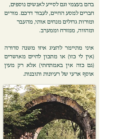
בהם בעצמי וגם לסייע לאנשים נוספים,
חברים למסע החיים, לעבור דרכם. מורים
ומורות גדולים מנחים אותי, מהעבר
ומהווה, ממזרח וממערב.
איני מתיימר להציג איזו משנה סדורה
(אין לי כזו) או מתכון לחיים מאושרים
(גם כזה אין באמתחתי) אלא רק מעין
אוסף ארעי של רעיונות ותובנות.