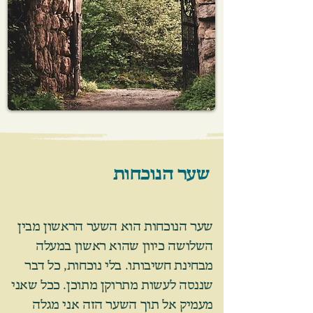
שער הנוכחות
שער הנוכחות הוא השער הראשון מבין
השלושה כיוון שהוא ראשון במעלה
מבחינת חשיבותו. בלי נוכחות, כל דבר
שננסה לעשות מתרוקן מתוכן. ככל שאני
מעמיק אל תוך השער הזה אני מגלה