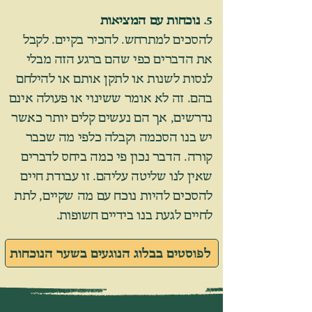
5. נוכחות עם המציאות
להסכים למתרחש. להכיר בקיים. לקבל
את הדברים כפי שהם ברגע הזה מבלי
לנסות לשנות או לתקן אותם או להילחם
בהם. זה לא אומר ששינוי או פעולה אינם
נדרשים, אך הם נעשים קלים יותר כאשר
יש בנו הסכמה וקבלה כלפי מה שכבר
קורה. הדבר נכון פי כמה ביחס לדברים
שאין לנו שליטה עליהם. זו עבודת חיים
להסכים להיות נוכח עם מה שקיים, לתת
לחיים לגעת בנו בידיים חשופות.
לפוסטים בבלוג הנוגעים בשער הנוכחות