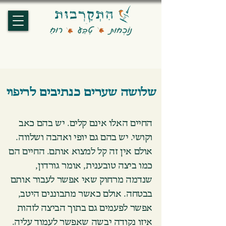
שלושה שערים כנתיבים לריפוי
החיים האלו אינם קלים. יש בהם כאב
וקושי. יש בהם גם יופי ואהבה ושלווה.
אולם אין זה קל למצוא אותם. החיים הם
כמו ביצה טובענית, אומר גורדון,
שנדמה מרחוק שאי אפשר לעבור אותם
בבטחה. אולם כאשר מתבוננים היטב,
אפשר לפעמים גם בתוך הביצה לזהות
איזו נקודה יבשה שאפשר לעמוד עליה.