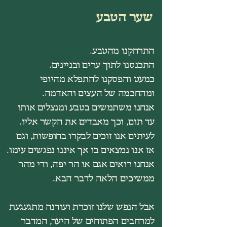
שער הטבע
התרחקנו מהטבע.
התכנסנו לתוך ערים ובניינים.
כמעט והפסקנו להתפלא מהיופי
ומהחכמה של העצים והאדמה.
אנחנו משתמשים בטבע ומנצלים אותו
עד תום, וכך מאבדים את הקשר אליו.
לעיתים אנו זוכים לבקרו בחופשות, וגם
אז אנו נמצאים בו אך איננו נפגשים עימו.
אנחנו רואים אגם או הר יפה, ודי מהר
ממשיכים הלאה לדבר הבא.
אבל הנפש שלנו זוכרת ועודנה מתגעגעת
למרחבים הפתוחים של היער, המדבר