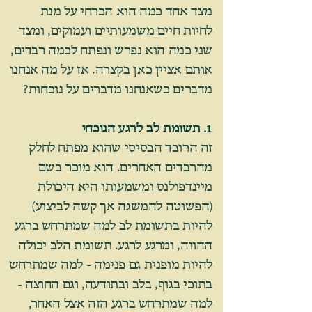
מצד אחד כמה הוא הכרחי על מנת
לחיות חיים משמעותיים ועמוקים, ומצד
שני כמה הוא נפרש ונפתח לכמה רבדים,
אותם אציין כאן בקצרה. אז על מה אנחנו
מדברים כשאנחנו מדברים על נוכחות?
1. תשומת לב לרגע הנוכחי
זה הרובד הבסיסי שהוא מפתח לחלק
מהרבדים האחרים. הוא מוכר בשם
מיינדפולנס ומשמעותו היא היכולת
(הפשוטה להמשגה אך קשה לביצוע)
להיות בתשומת לב למה שמתרחש ברגע
ההווה, ומרגע לרגע. תשומת הלב יכולה
להיות מופנית גם פנימה - למה שמתרחש
בתוכי בגוף, בלב ובתודעה, וגם החוצה -
למה שמתרחש ברגע הזה אצל האחר,