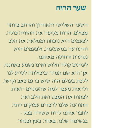
שער הרוח
השער השלישי והאחרון והרחב ביותר
מכולם.
הרוח מקיפה את ההוויה כולה.
לפעמים היא נוכחת וממלאת את הלב
והתודעה במשמעות,
ולפעמים היא
נסתרת ורחוקה מאיתנו.
לעיתים קולה חלוש ואינו נשמע באוזננו,
אך היא שם תמיד וביכולתה לסייע לנו
ללכת בעולם הזה שיש בו גם כאב וקושי,
ולראות מעבר למה שהעיניים רואות.
לפתוח את המבט ואת הלב ואת
התודעה שלנו לרבדים עמוקים יותר.
לחבר אותנו לרוח ששורה בכל -
בנשימה שלנו, באחר, בעץ ובנהר.