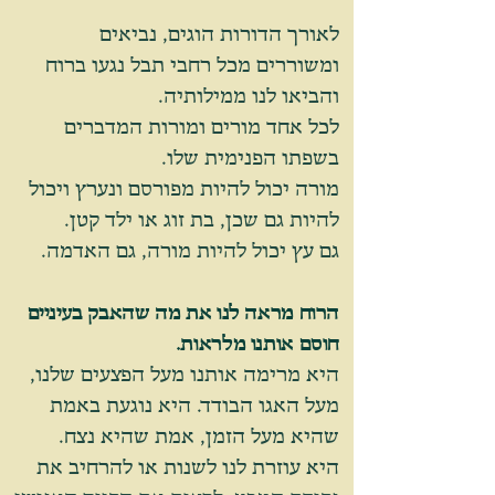
לאורך הדורות הוגים, נביאים
ומשוררים מכל רחבי תבל נגעו ברוח
והביאו לנו ממילותיה.
לכל אחד מורים ומורות המדברים
בשפתו הפנימית שלו.
מורה יכול להיות מפורסם ונערץ ויכול
להיות גם שכן, בת זוג או ילד קטן.
גם עץ יכול להיות מורה, גם האדמה.
הרוח מראה לנו את מה שהאבק בעיניים
חוסם אותנו מלראות.
היא מרימה אותנו מעל הפצעים שלנו,
מעל האגו הבודד.
היא נוגעת באמת
שהיא מעל הזמן, אמת שהיא נצח.
היא עוזרת לנו לשנות או להרחיב את