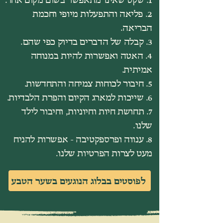
2. פליאה והתפעלות מיופי וחכמת
הבריאה.
3. קבלה של הדברים בדיוק כפי שהם.
4. האטה ואפשרות להיות במנוחה
אמיתית.
5. חיבור לכוחות צמיחה והתחדשות.
6. שייכות למארג הקיום והפרת הלבדיות.
7. תחושת חיות וחיוניות, וחיבור לילד
שלנו.
8. ענווה ופרספקטיבה - אפשרות להניח
מעט לצרות הפרטיות שלנו.
לפוסטים בבלוג הנוגעים בשער הטבע