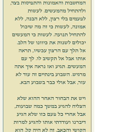
המחשבות והאמונות והתפיסות בצד, 
ולהתחיל מהמעשים. לעשות 
לפעמים בלי רצון, ללא הבנה, ללא 
אמונה, לעשות כי זה מה שיכול 
להתחיל תנועה. לעשות כי המעשים 
יכולים לשנות את כיוונו של הלב. 
אל תלך עם הרצון עכשיו, תראה 
אותו אבל אל תקשיב לו. לך עם 
המעשים. תגיע ואז נראה איך אתה 
מרגיש. השבוע בינתיים זה עוד לא 
עזר, אבל אולי כבר בשבוע הבא.
ויש את הבחור האחר ההוא שלא 
הצליח להגיע במשך כמה שבועות, 
אבל אחרי כל פעם כזו שלא הגיע 
דיברנו ועודדתי אותו להגיע למרות 
הקושי והכאב. זה לא היה קל. הוא 