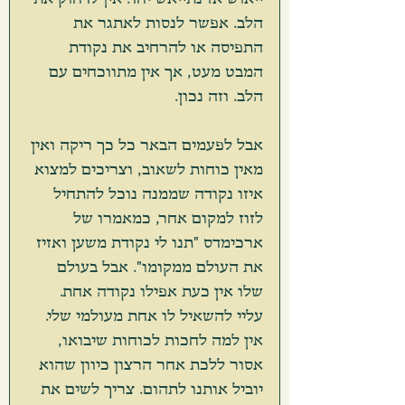
הלב. אפשר לנסות לאתגר את 
התפיסה או להרחיב את נקודת 
המבט מעט, אך אין מתווכחים עם 
הלב. וזה נכון. 
אבל לפעמים הבאר כל כך ריקה ואין 
מאין כוחות לשאוב, וצריכים למצוא 
איזו נקודה שממנה נוכל להתחיל 
לזוז למקום אחר, כמאמרו של 
ארכימדס "תנו לי נקודת משען ואזיז 
את העולם ממקומו". אבל בעולם 
שלו אין כעת אפילו נקודה אחת. 
עליי להשאיל לו אחת מעולמי שלי. 
אין למה לחכות לכוחות שיבואו, 
אסור ללכת אחר הרצון כיוון שהוא 
יוביל אותנו לתהום. צריך לשים את 