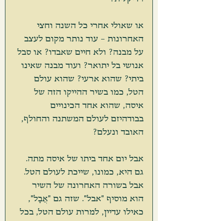
או שאולי אחרי כל השנה וחצי 
האחרונות – עוד נותר מקום לעצב 
על מבנה? ולא חיים שאבדו? או סבל 
אנושי בל יתואר? ועוד מבנה שאינו 
ביתי? שהוא ארעי? שהוא עולם 
הטל, כמו בשיר ההייקו הזה של 
איסה, שהוא אחד הכינויים 
בבודהיזם לעולם המשתנה והחולף, 
האובד ונעלם?
אבל יום אחד ביתו של איסה מתה. 
גם היא, כמונו, שייכת לעולם הטל. 
אבל בשורה האחרונה של השיר 
הוא מוסיף "אבל". שזה גם "אֲבָל", 
כאילו עדיין, למרות עולם הטל, בכל 