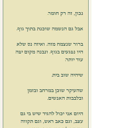
נכון, זה רק חומר. 
אבל גם הנשמה שוכנת בתוך גוף.
ברור שנצמח מזה. ואיזה נס שלא 
היו נפגעים בגוף. ונבנה מקום יפה 
עוד יותר. 
שיהיה שוב בית.
שהעיקר שוכן במרחב ובזמן 
ובלבבות האנשים.
היום אני יכול להגיד שיש בי גם 
עצב, וגם כאב ראש, וגם תקווה 