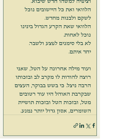
וציפיה למשהו חדש שיבוא.
הלוואי ואת כל היישובים נוכל 
לשקם ולבנות מחדש.
הלוואי שאת הקרע הגדול בינינו 
נוכל לאחות.
לא בלי סימנים לפצע ולשבר.
יחד איתם.
ועוד מילה אחרונה על הטל, שאני 
רוצה להודות לו מקרב לב ובזכותו 
הרבה ניצל. כי בשש בבוקר, העצים 
שבקרבת האוהל היו עוד רטובים 
מטל, ובזכות הטל ובזכות תושיית 
השומרים, אסון גדול יותר נמנע.